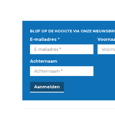
BLIJF OP DE HOOGTE VIA ONZE NIEUWSBRI
E-mailadres *
Voorna
Achternaam