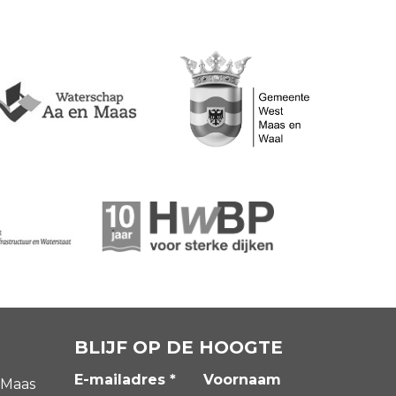
BLIJF OP DE HOOGTE
E-mailadres *
Voornaam
 Maas