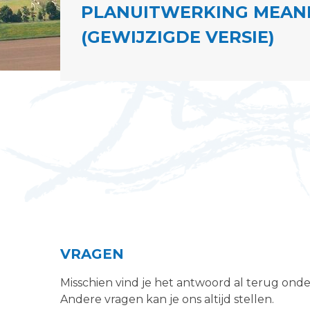
PLANUITWERKING MEAN
(GEWIJZIGDE VERSIE)
VRAGEN
Misschien vind je het antwoord al terug ond
Andere vragen kan je ons altijd stellen.