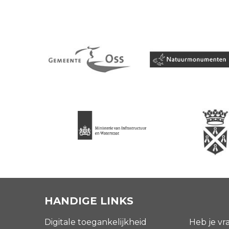
HANDIGE LINKS
Digitale toegankelijkheid
Heb je vr