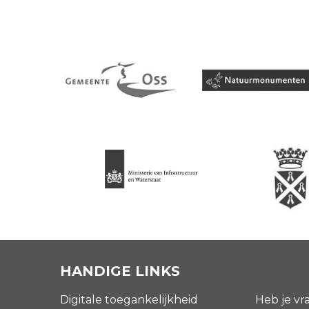
HANDIGE LINKS
Digitale toegankelijkheid
Heb je vr