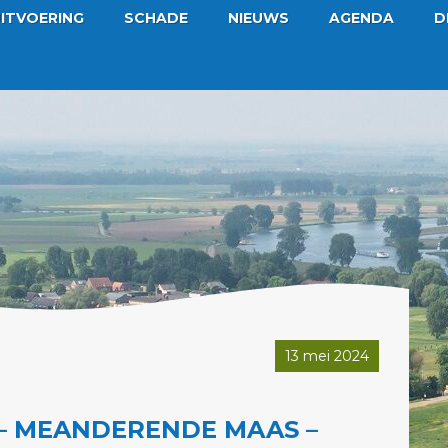
ITVOERING
SCHADE
NIEUWS
AGENDA
D
13 mei 2024
– MEANDERENDE MAAS –