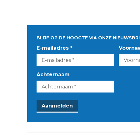
BLIJF OP DE HOOGTE VIA ONZE NIEUWSBRI
E-mailadres *
Voorna
Achternaam