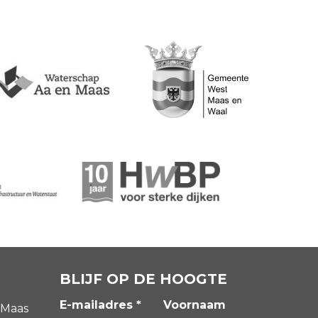
BLIJF OP DE HOOGTE
E-mailadres *
Voornaam
 Maas