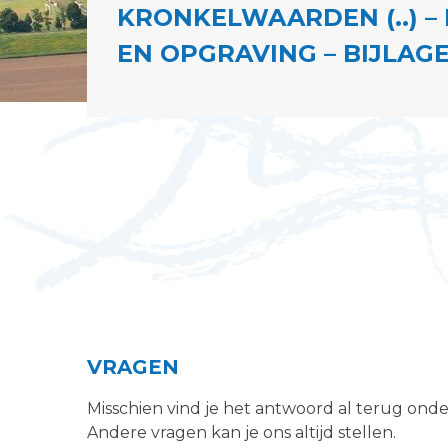
KRONKELWAARDEN (..) 
EN OPGRAVING – BIJLAGE 
VRAGEN
Misschien vind je het antwoord al terug ond
Andere vragen kan je ons altijd stellen.