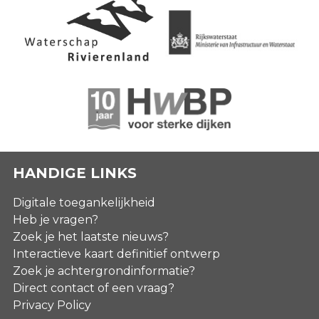
HANDIGE LINKS
Digitale toegankelijkheid
Heb je vragen?
Zoek je het laatste nieuws?
Interactieve kaart definitief ontwerp
Zoek je achtergrondinformatie?
Direct contact of een vraag?
Privacy Policy