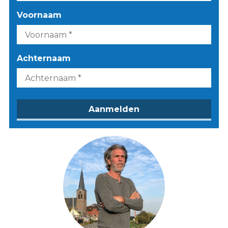
Voornaam
Achternaam