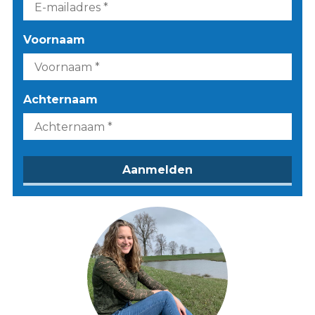
Voornaam
Achternaam