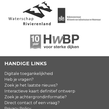
HANDIGE LINKS
Digitale toegankelijkheid
Heb je vragen?
Zoek je het laatste nieuws?
Interactieve kaart definitief ontwerp
Zoek je achtergrondinformatie?
Direct contact of een vraag?
Privacy Policy