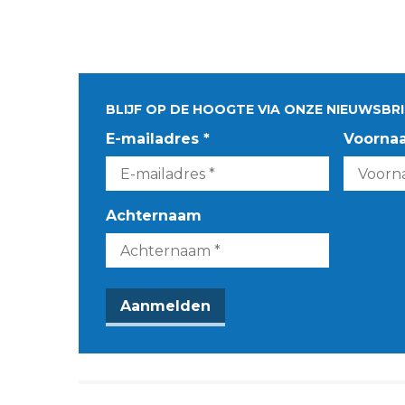
BLIJF OP DE HOOGTE VIA ONZE NIEUWSBRI
E-mailadres *
Voorna
Achternaam