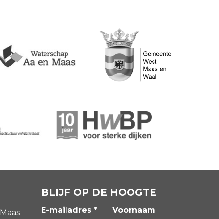
BLIJF OP DE HOOGTE
E-mailadres *
Voornaam
 Maas