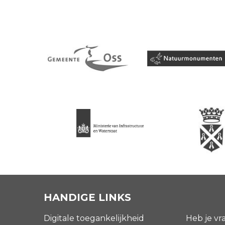
HANDIGE LINKS
Digitale toegankelijkheid
Heb je vr