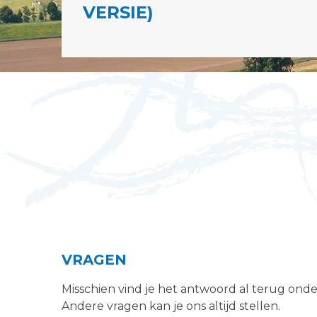
VERSIE)
VRAGEN
Misschien vind je het antwoord al terug ond
Andere vragen kan je ons altijd stellen.