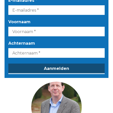
E-mailadres *
Voornaam
Achternaam