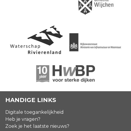
HANDIGE LINKS
Digitale toegankelijkheid
Heb je vragen?
Zoek je het laatste nieuws?