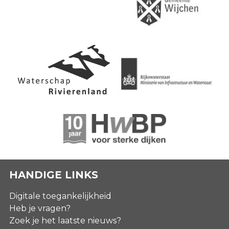
HANDIGE LINKS
Digitale toegankelijkheid
Heb je vragen?
Zoek je het laatste nieuws?