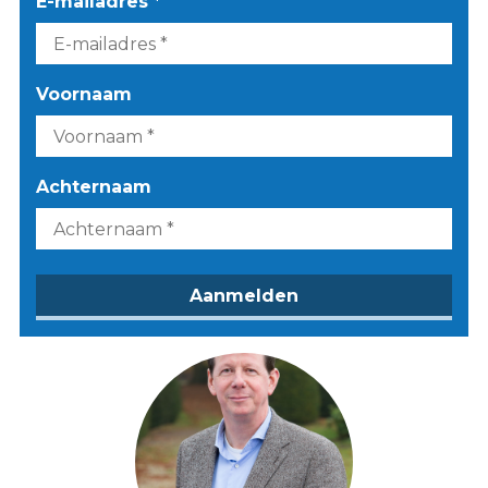
E-mailadres *
Voornaam
Achternaam