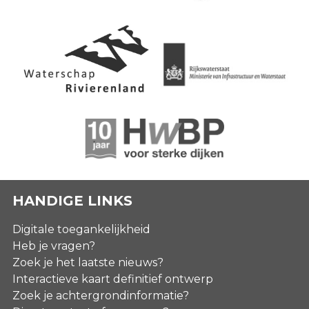
HANDIGE LINKS
Digitale toegankelijkheid
Heb je vragen?
Zoek je het laatste nieuws?
Interactieve kaart definitief ontwerp
Zoek je achtergrondinformatie?