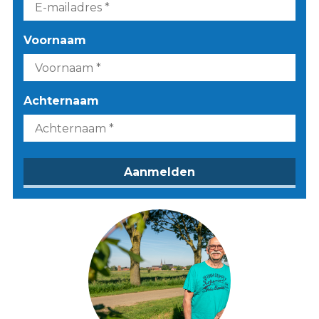
Voornaam
Achternaam