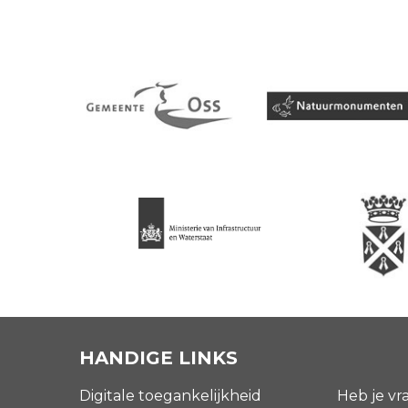
HANDIGE LINKS
Digitale toegankelijkheid
Heb je vr