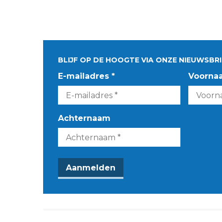
BLIJF OP DE HOOGTE VIA ONZE NIEUWSBRI
E-mailadres *
Voorna
Achternaam