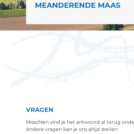
MEANDERENDE MAAS
VRAGEN
Misschien vind je het antwoord al terug ond
Andere vragen kan je ons altijd stellen.