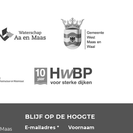
BLIJF OP DE HOOGTE
E-mailadres *
Voornaam
 Maas