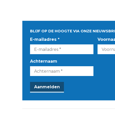
BLIJF OP DE HOOGTE VIA ONZE NIEUWSBRI
E-mailadres *
Voorna
Achternaam