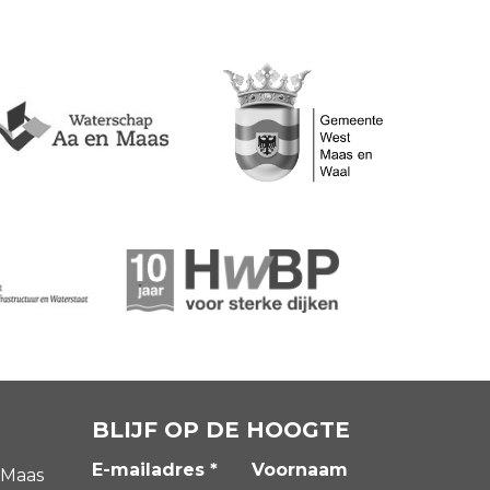
BLIJF OP DE HOOGTE
E-mailadres *
Voornaam
 Maas