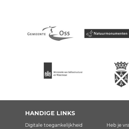
HANDIGE LINKS
Digitale toegankelijkheid
Heb je vr