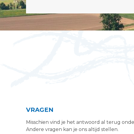
VRAGEN
Misschien vind je het antwoord al terug ond
Andere vragen kan je ons altijd stellen.