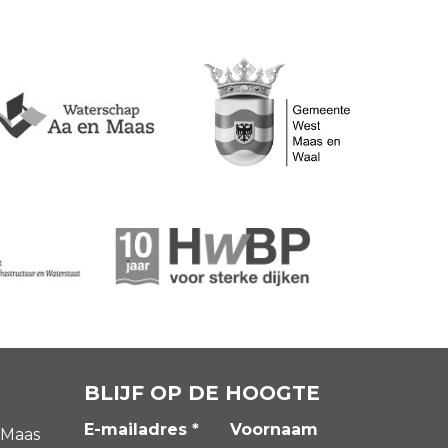
BLIJF OP DE HOOGTE
E-mailadres *
Voornaam
 Maas