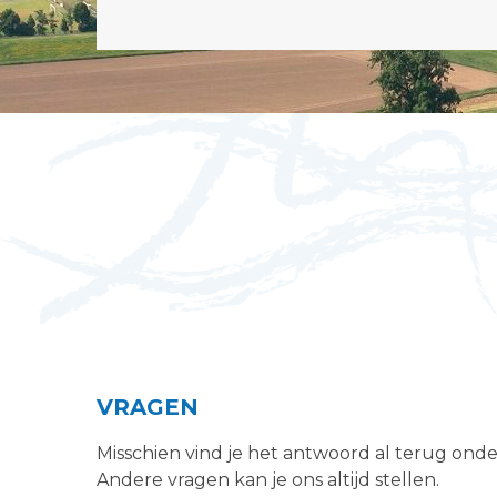
VRAGEN
Misschien vind je het antwoord al terug ond
Andere vragen kan je ons altijd stellen.