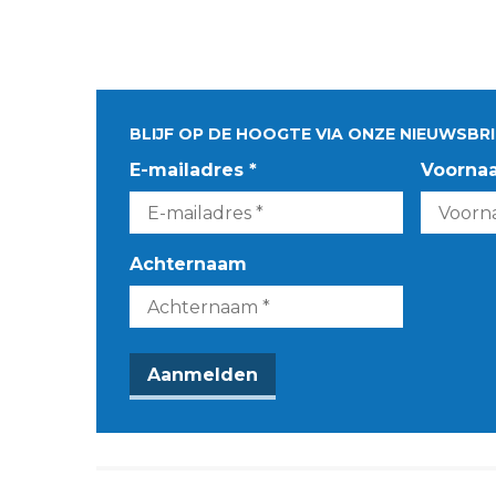
BLIJF OP DE HOOGTE VIA ONZE NIEUWSBRI
E-mailadres *
Voorna
Achternaam