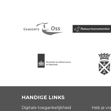
HANDIGE LINKS
Digitale toegankelijkheid
Heb je vr