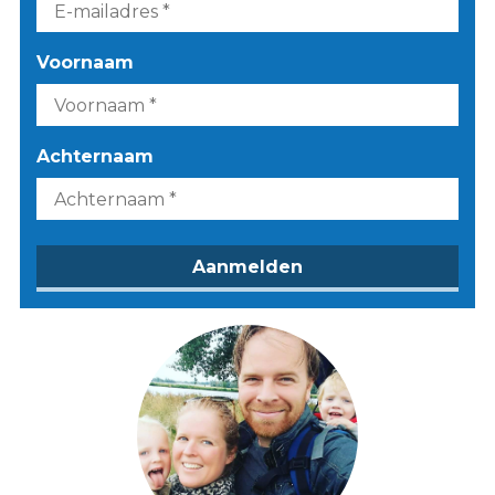
Voornaam
Achternaam