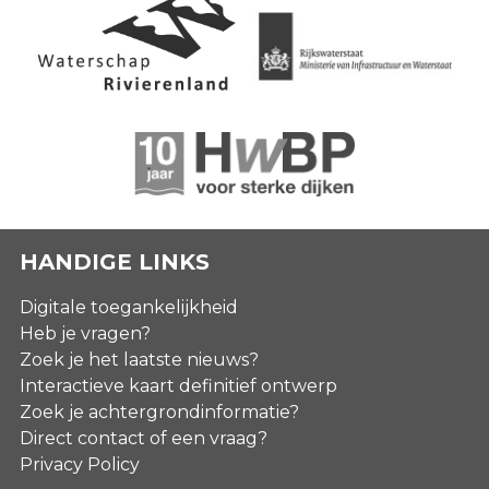
HANDIGE LINKS
Digitale toegankelijkheid
Heb je vragen?
Zoek je het laatste nieuws?
Interactieve kaart definitief ontwerp
Zoek je achtergrondinformatie?
Direct contact of een vraag?
Privacy Policy