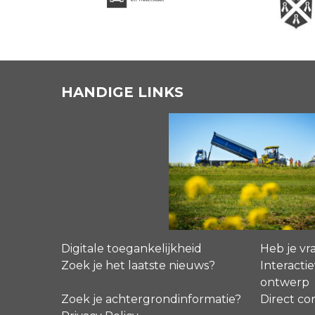
HANDIGE LINKS
Digitale toegankelijkheid
Heb je vr
Zoek je het laatste nieuws?
Interactie
ontwerp
Zoek je achtergrondinformatie?
Direct co