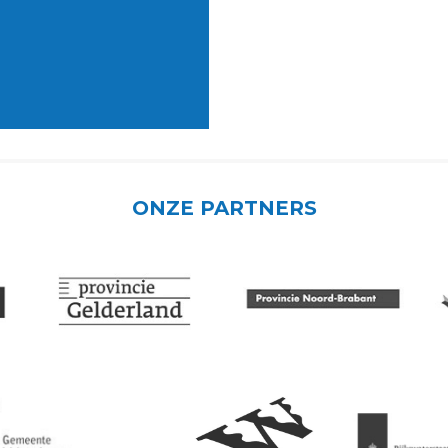
ONZE PARTNERS