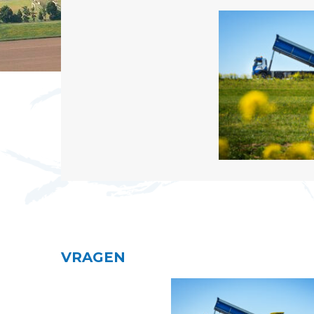
VRAGEN