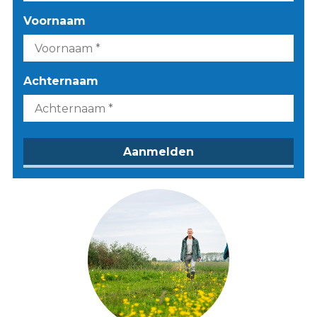
Voornaam
Achternaam