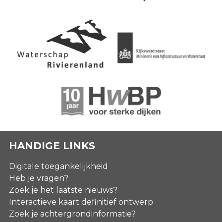
HANDIGE LINKS
Digitale toegankelijkheid
Heb je vragen?
Zoek je het laatste nieuws?
Interactieve kaart definitief ontwerp
Zoek je achtergrondinformatie?