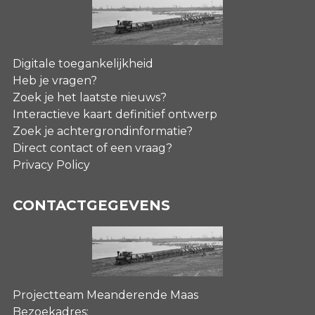
Digitale toegankelijkheid
Heb je vragen?
Zoek je het laatste nieuws?
Interactieve kaart definitief ontwerp
Zoek je achtergrondinformatie?
Direct contact of een vraag?
Privacy Policy
CONTACTGEGEVENS
Projectteam Meanderende Maas
Bezoekadres: