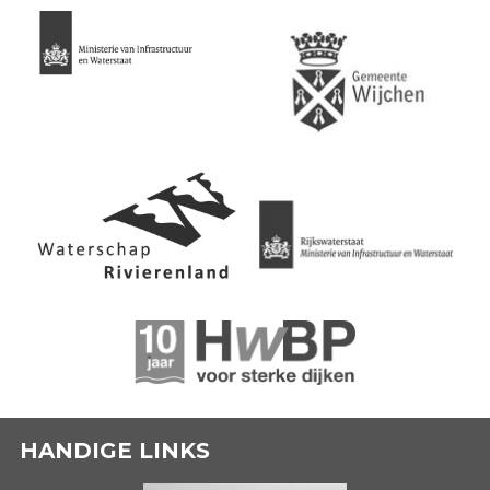
HANDIGE LINKS