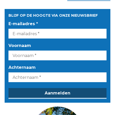
BLIJF OP DE HOOGTE VIA ONZE NIEUWSBRIEF
E-mailadres *
Voornaam
Achternaam