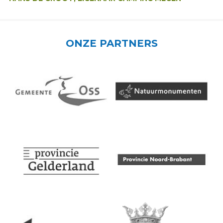
ONZE PARTNERS