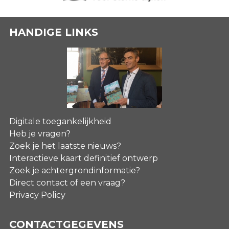
HANDIGE LINKS
Digitale toegankelijkheid
Heb je vragen?
Zoek je het laatste nieuws?
Interactieve kaart definitief ontwerp
Zoek je achtergrondinformatie?
Direct contact of een vraag?
Privacy Policy
CONTACTGEGEVENS