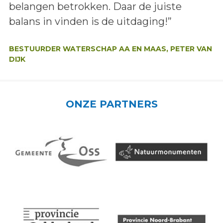
belangen betrokken. Daar de juiste
balans in vinden is de uitdaging!”
Auteur:
BESTUURDER WATERSCHAP AA EN MAAS, PETER VAN
DIJK
ONZE PARTNERS