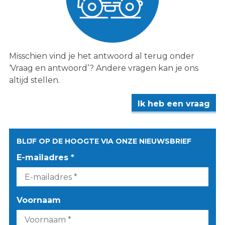
Misschien vind je het antwoord al terug onder
‘Vraag en antwoord’? Andere vragen kan je ons
altijd stellen.
Ik heb een vraag
BLIJF OP DE HOOGTE VIA ONZE NIEUWSBRIEF
E-mailadres *
Voornaam