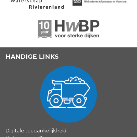
HANDIGE LINKS
Digitale toegankelijkheid