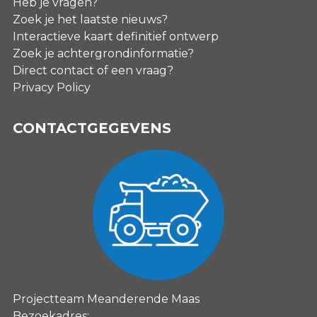
Heb je vragen?
Zoek je het laatste nieuws?
Interactieve kaart definitief ontwerp
Zoek je achtergrondinformatie?
Direct contact of een vraag?
Privacy Policy
CONTACTGEGEVENS
Projectteam Meanderende Maas
Bezoekadres: