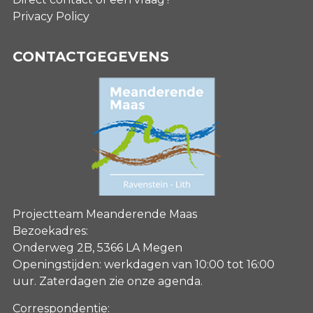
Privacy Policy
CONTACTGEGEVENS
Projectteam Meanderende Maas
Bezoekadres:
Onderweg 2B, 5366 LA Megen
Openingstijden: werkdagen van 10:00 tot 16:00
uur. Zaterdagen
zie onze agenda
.
Correspondentie: