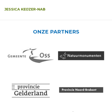
Auteur:
JESSICA KEIJZER-NAB
ONZE PARTNERS