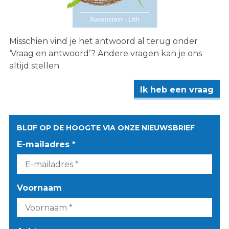
Misschien vind je het antwoord al terug onder
‘Vraag en antwoord’? Andere vragen kan je ons
altijd stellen.
Ik heb een vraag
BLIJF OP DE HOOGTE VIA ONZE NIEUWSBRIEF
E-mailadres *
Voornaam