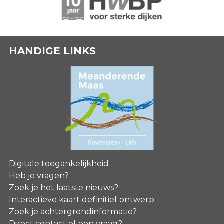
HANDIGE LINKS
Digitale toegankelijkheid
Heb je vragen?
Zoek je het laatste nieuws?
Interactieve kaart definitief ontwerp
Zoek je achtergrondinformatie?
Direct contact of een vraag?