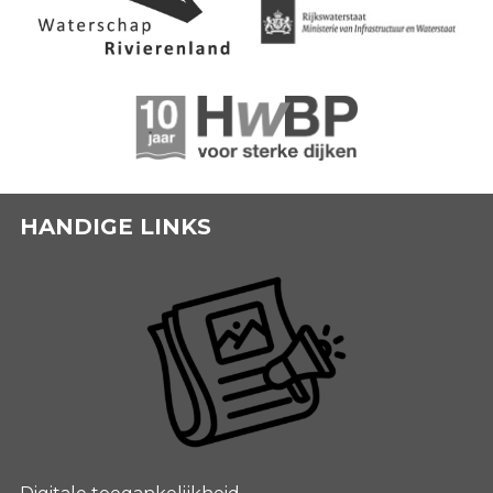
HANDIGE LINKS