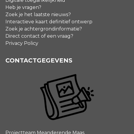
Digitale toegankelijkheid
Heb je vragen?
Zoek je het laatste nieuws?
Interactieve kaart definitief ontwerp
Zoek je achtergrondinformatie?
Direct contact of een vraag?
Privacy Policy
CONTACTGEGEVENS
Projectteam Meanderende Maas