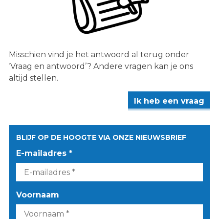
Misschien vind je het antwoord al terug onder
‘Vraag en antwoord’? Andere vragen kan je ons
altijd stellen.
Ik heb een vraag
BLIJF OP DE HOOGTE VIA ONZE NIEUWSBRIEF
E-mailadres *
Voornaam