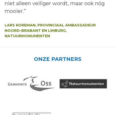
niet alleen veiliger wordt, maar ook nóg
mooier.”
Auteur:
LARS KOREMAN, PROVINCIAAL AMBASSADEUR
NOORD-BRABANT EN LIMBURG,
NATUURMONUMENTEN
ONZE PARTNERS