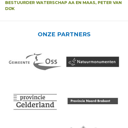
BESTUURDER WATERSCHAP AA EN MAAS, PETER VAN
DIJK
ONZE PARTNERS