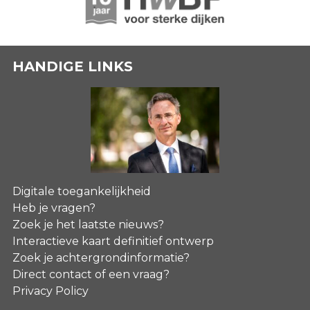
HANDIGE LINKS
Digitale toegankelijkheid
Heb je vragen?
Zoek je het laatste nieuws?
Interactieve kaart definitief ontwerp
Zoek je achtergrondinformatie?
Direct contact of een vraag?
Privacy Policy