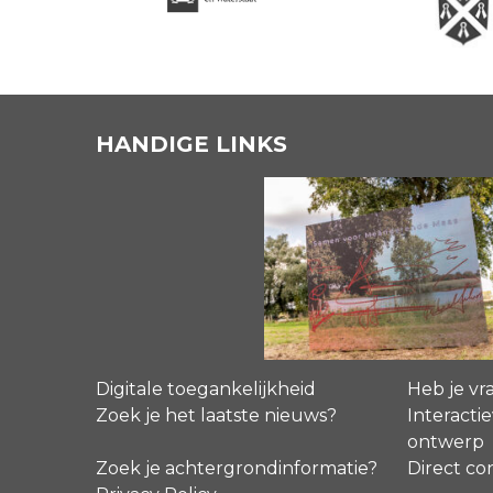
HANDIGE LINKS
Digitale toegankelijkheid
Heb je vr
Zoek je het laatste nieuws?
Interactie
ontwerp
Zoek je achtergrondinformatie?
Direct co