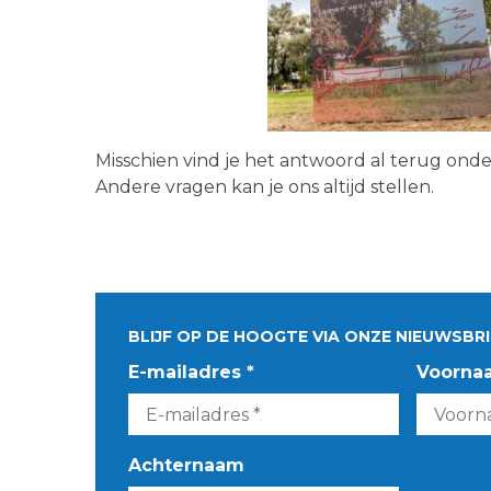
Misschien vind je het antwoord al terug ond
Andere vragen kan je ons altijd stellen.
BLIJF OP DE HOOGTE VIA ONZE NIEUWSBRI
E-mailadres *
Voorna
Achternaam