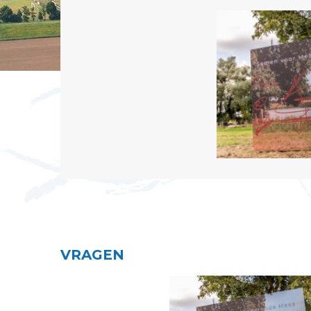
VRAGEN