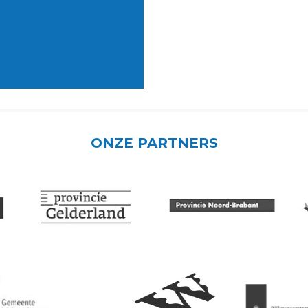
ONZE PARTNERS