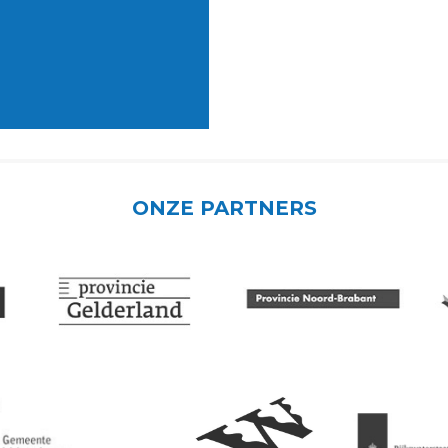
ONZE PARTNERS