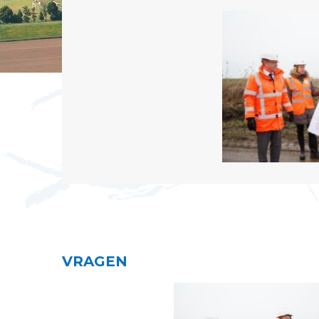
VRAGEN