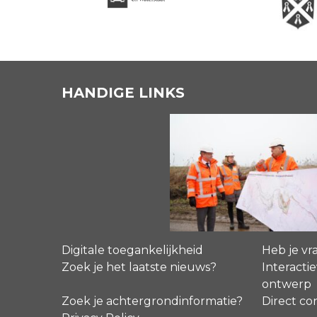
HANDIGE LINKS
Digitale toegankelijkheid
Heb je vr
Zoek je het laatste nieuws?
Interactie
ontwerp
Zoek je achtergrondinformatie?
Direct co