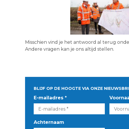
Misschien vind je het antwoord al terug ond
Andere vragen kan je ons altijd stellen.
BLIJF OP DE HOOGTE VIA ONZE NIEUWSBRI
E-mailadres *
Voorna
Achternaam