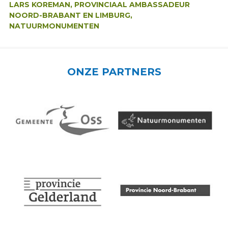
LARS KOREMAN, PROVINCIAAL AMBASSADEUR
NOORD-BRABANT EN LIMBURG,
NATUURMONUMENTEN
ONZE PARTNERS