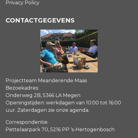
Privacy Policy
CONTACTGEGEVENS
Projectteam Meanderende Maas
Bezoekadres:
Onderweg 2B, 5366 LA Megen
Openingstijden: werkdagen van 10:00 tot 16:00
uur. Zaterdagen
zie onze agenda
.
Correspondentie:
Pettelaarpark 70, 5216 PP ‘s-Hertogenbosch