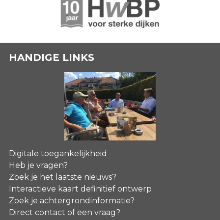
HANDIGE LINKS
Digitale toegankelijkheid
Heb je vragen?
Zoek je het laatste nieuws?
Interactieve kaart definitief ontwerp
Zoek je achtergrondinformatie?
Direct contact of een vraag?