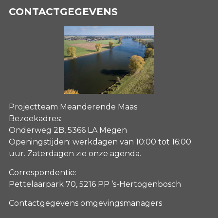
CONTACTGEGEVENS
Projectteam Meanderende Maas
Bezoekadres:
Onderweg 2B, 5366 LA Megen
Openingstijden: werkdagen van 10:00 tot 16:00
uur. Zaterdagen
zie onze agenda
.
Correspondentie:
Pettelaarpark 70, 5216 PP ‘s-Hertogenbosch
Contactgegevens omgevingsmanagers