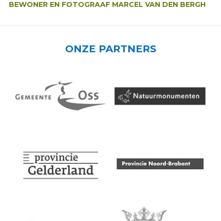
BEWONER EN FOTOGRAAF MARCEL VAN DEN BERGH
ONZE PARTNERS