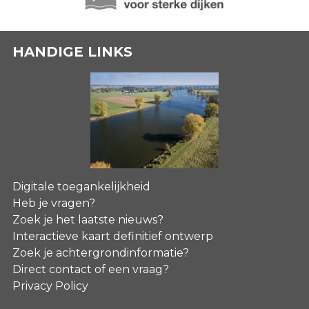
HANDIGE LINKS
Digitale toegankelijkheid
Heb je vragen?
Zoek je het laatste nieuws?
Interactieve kaart definitief ontwerp
Zoek je achtergrondinformatie?
Direct contact of een vraag?
Privacy Policy