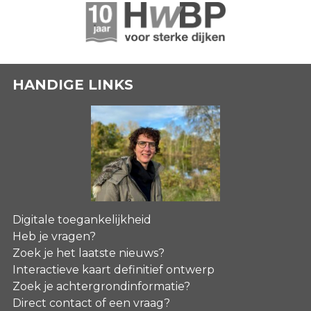
HANDIGE LINKS
Digitale toegankelijkheid
Heb je vragen?
Zoek je het laatste nieuws?
Interactieve kaart definitief ontwerp
Zoek je achtergrondinformatie?
Direct contact of een vraag?