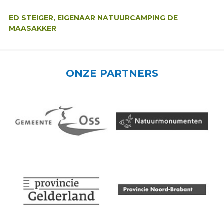
Auteur:
ED STEIGER, EIGENAAR NATUURCAMPING DE
MAASAKKER
ONZE PARTNERS