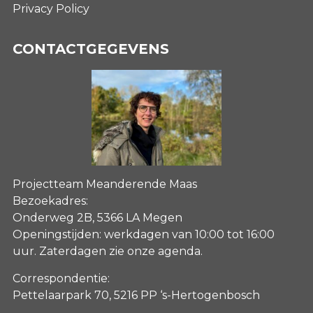
Privacy Policy
CONTACTGEGEVENS
Projectteam Meanderende Maas
Bezoekadres:
Onderweg 2B, 5366 LA Megen
Openingstijden: werkdagen van 10:00 tot 16:00
uur. Zaterdagen
zie onze agenda
.
Correspondentie:
Pettelaarpark 70, 5216 PP ‘s-Hertogenbosch