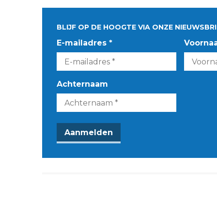
BLIJF OP DE HOOGTE VIA ONZE NIEUWSBRI
E-mailadres *
Voorna
Achternaam