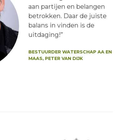
aan partijen en belangen
betrokken. Daar de juiste
balans in vinden is de
uitdaging!”
Auteur:
BESTUURDER WATERSCHAP AA EN
MAAS, PETER VAN DIJK