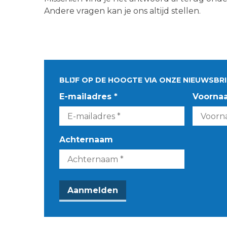
Andere vragen kan je ons altijd stellen.
BLIJF OP DE HOOGTE VIA ONZE NIEUWSBRI
E-mailadres *
Voorna
Achternaam