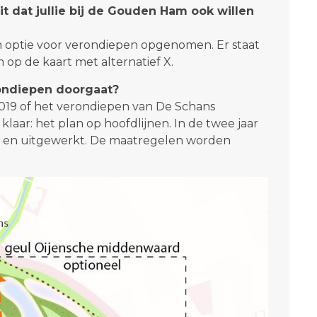
it dat jullie bij de Gouden Ham ook willen
optie voor verondiepen opgenomen. Er staat
op de kaart met alternatief X.
rondiepen doorgaat?
019 of het verondiepen van De Schans
klaar: het plan op hoofdlijnen. In de twee jaar
t en uitgewerkt. De maatregelen worden