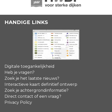
HANDIGE LINKS
Digitale toegankelijkheid
Heb je vragen?
Zoek je het laatste nieuws?
Interactieve kaart definitief ontwerp
Zoek je achtergrondinformatie?
Direct contact of een vraag?
Privacy Policy