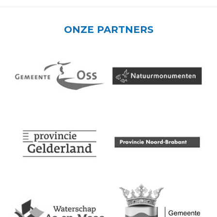
ONZE PARTNERS