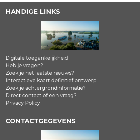
HANDIGE LINKS
Digitale toegankelijkheid
Heb je vragen?
Zoek je het laatste nieuws?
Interactieve kaart definitief ontwerp
Zoek je achtergrondinformatie?
Direct contact of een vraag?
Privacy Policy
CONTACTGEGEVENS