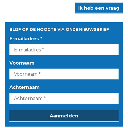
Ik heb een vraag
BLIJF OP DE HOOGTE VIA ONZE NIEUWSBRIEF
E-mailadres *
Voornaam
Achternaam