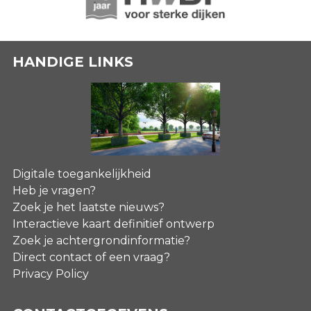
HANDIGE LINKS
Digitale toegankelijkheid
Heb je vragen?
Zoek je het laatste nieuws?
Interactieve kaart definitief ontwerp
Zoek je achtergrondinformatie?
Direct contact of een vraag?
Privacy Policy