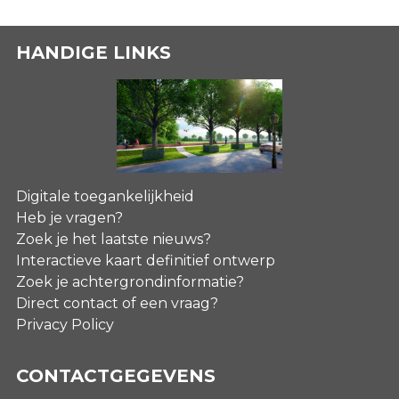
HANDIGE LINKS
Digitale toegankelijkheid
Heb je vragen?
Zoek je het laatste nieuws?
Interactieve kaart definitief ontwerp
Zoek je achtergrondinformatie?
Direct contact of een vraag?
Privacy Policy
CONTACTGEGEVENS