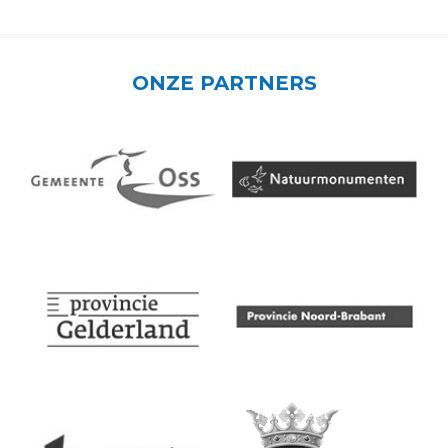
ONZE PARTNERS