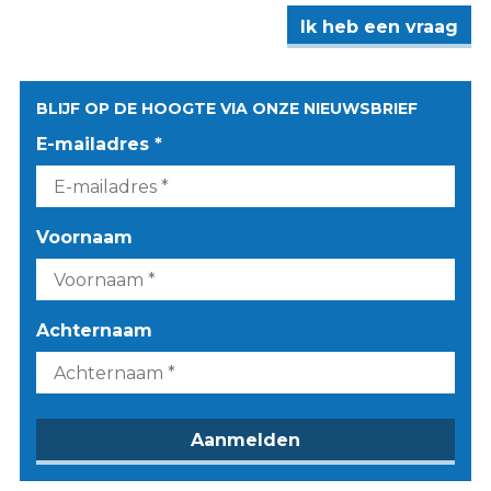
Ik heb een vraag
BLIJF OP DE HOOGTE VIA ONZE NIEUWSBRIEF
E-mailadres *
Voornaam
Achternaam