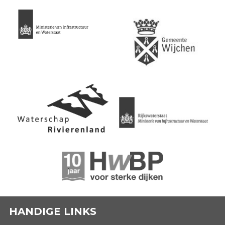
HANDIGE LINKS