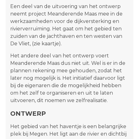
Een deel van de uitvoering van het ontwerp
neemt project Meanderende Maas mee in de
werkzaamheden voor de dijkversterking en
rivierverruiming. Het gaat om het gebied ten
zuiden van de jachthaven en ten westen van
De Vliet, (zie kaartje).
Het andere deel van het ontwerp voert
Meanderende Maas dus niet uit. Wel is er in de
plannen rekening mee gehouden, zodat het
later nog mogelijk is. Het initiatief daarvoor ligt
bij de eigenaren die de mogelijkheid hebben
om het zelf te organiseren en uit te laten
uitvoeren, dit noemen we zelfrealisatie.
ONTWERP
Het gebied van het haventje is een belangrijke
plek bij Megen. Het ligt aan de rivier en dichtbij