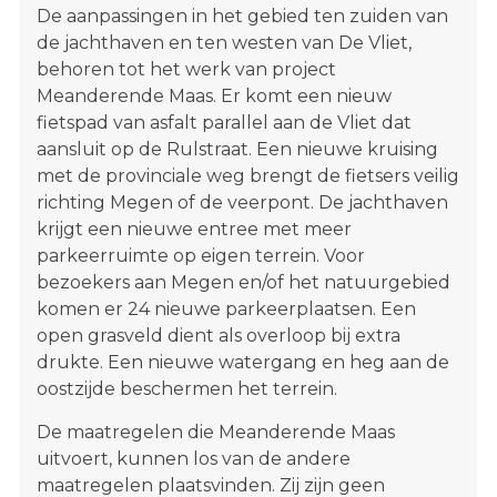
De aanpassingen in het gebied ten zuiden van
de jachthaven en ten westen van De Vliet,
behoren tot het werk van project
Meanderende Maas. Er komt een nieuw
fietspad van asfalt parallel aan de Vliet dat
aansluit op de Rulstraat. Een nieuwe kruising
met de provinciale weg brengt de fietsers veilig
richting Megen of de veerpont. De jachthaven
krijgt een nieuwe entree met meer
parkeerruimte op eigen terrein. Voor
bezoekers aan Megen en/of het natuurgebied
komen er 24 nieuwe parkeerplaatsen. Een
open grasveld dient als overloop bij extra
drukte. Een nieuwe watergang en heg aan de
oostzijde beschermen het terrein.
De maatregelen die Meanderende Maas
uitvoert, kunnen los van de andere
maatregelen plaatsvinden. Zij zijn geen