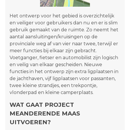
Het ontwerp voor het gebied is overzichtelijk
en veiliger voor gebruikers dan nu en er is slim
gebruik gemaakt van de ruimte. Zo neemt het
aantal aansluitingen/kruisingen op de
provinciale weg af van vier naar twee, terwijl er
meer functies bij elkaar zijn gebracht.
Voetganger, fietser en automobilist zijn logisch
en veilig van elkaar gescheiden. Nieuwe
functies in het ontwerp zijn extra ligplaatsen in
de jachthaven, vijf ligplaatsen voor passanten,
twee kleine strandjes, een trekpontje,
vlonderpad en kleine camperplaats.
WAT GAAT PROJECT
MEANDERENDE MAAS
UITVOEREN?