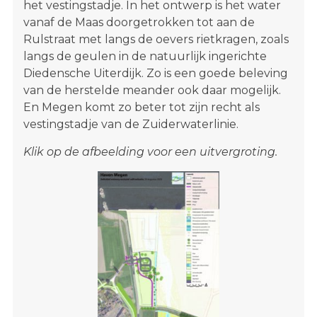
het vestingstadje. In het ontwerp is het water
vanaf de Maas doorgetrokken tot aan de
Rulstraat met langs de oevers rietkragen, zoals
langs de geulen in de natuurlijk ingerichte
Diedensche Uiterdijk. Zo is een goede beleving
van de herstelde meander ook daar mogelijk.
En Megen komt zo beter tot zijn recht als
vestingstadje van de Zuiderwaterlinie.
Klik op de afbeelding voor een uitvergroting.