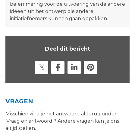
belemmering voor de uitvoering van de andere
ideeën uit het ontwerp die andere
initiatiefnemers kunnen gaan oppakken.
Deel dit bericht
VRAGEN
Misschien vind je het antwoord al terug onder
‘Vraag en antwoord’? Andere vragen kan je ons
altijd stellen.