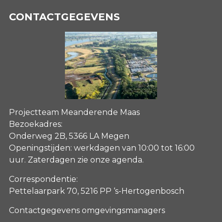
CONTACTGEGEVENS
Projectteam Meanderende Maas
Bezoekadres:
Onderweg 2B, 5366 LA Megen
Openingstijden: werkdagen van 10:00 tot 16:00
uur. Zaterdagen
zie onze agenda
.
Correspondentie:
Pettelaarpark 70, 5216 PP ‘s-Hertogenbosch
Contactgegevens omgevingsmanagers