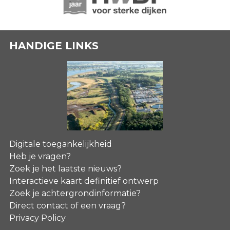
HANDIGE LINKS
Digitale toegankelijkheid
Heb je vragen?
Zoek je het laatste nieuws?
Interactieve kaart definitief ontwerp
Zoek je achtergrondinformatie?
Direct contact of een vraag?
Privacy Policy