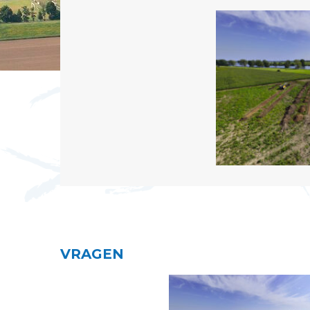
VRAGEN