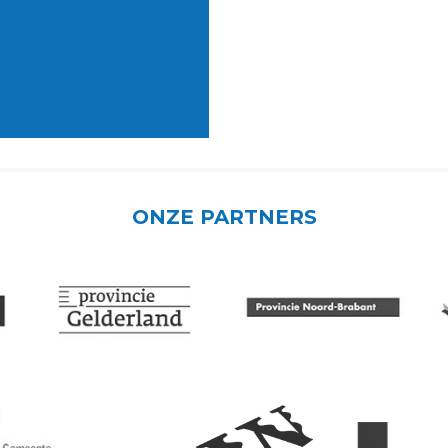
ONZE PARTNERS