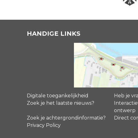
HANDIGE LINKS
Digitale toegankelijkheid
Heb je vr
Zoek je het laatste nieuws?
Interactie
ontwerp
Zoek je achtergrondinformatie?
Direct co
Privacy Policy