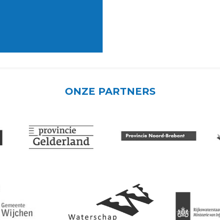
ONZE PARTNERS