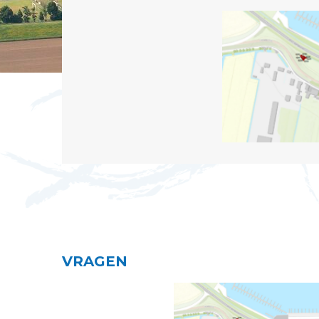
VRAGEN