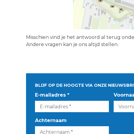
Misschien vind je het antwoord al terug ond
Andere vragen kan je ons altijd stellen.
BLIJF OP DE HOOGTE VIA ONZE NIEUWSBRI
E-mailadres *
Voorna
Achternaam