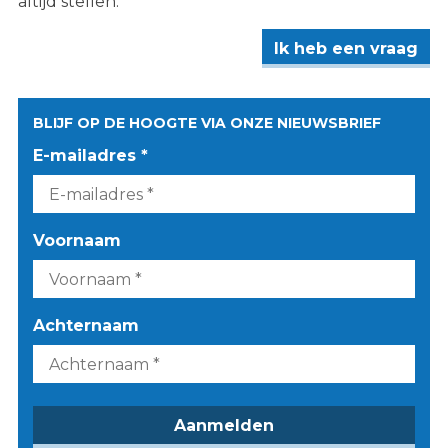
altijd stellen.
Ik heb een vraag
BLIJF OP DE HOOGTE VIA ONZE NIEUWSBRIEF
E-mailadres *
Voornaam
Achternaam