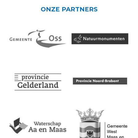
ONZE PARTNERS