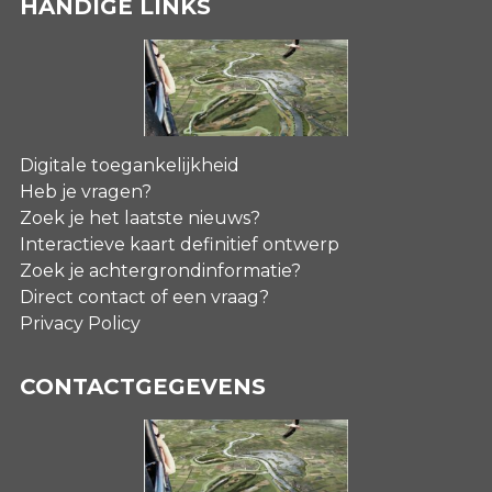
HANDIGE LINKS
Digitale toegankelijkheid
Heb je vragen?
Zoek je het laatste nieuws?
Interactieve kaart definitief ontwerp
Zoek je achtergrondinformatie?
Direct contact of een vraag?
Privacy Policy
CONTACTGEGEVENS