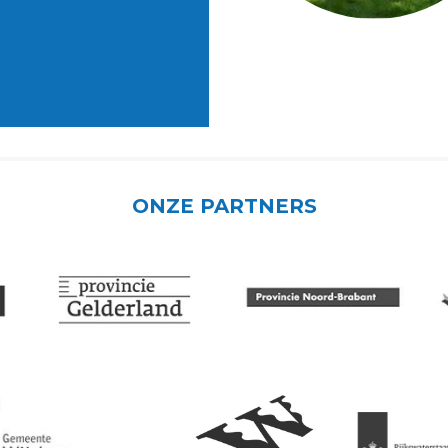
ONZE PARTNERS