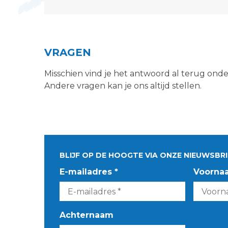
VRAGEN
Misschien vind je het antwoord al terug ond
Andere vragen kan je ons altijd stellen.
BLIJF OP DE HOOGTE VIA ONZE NIEUWSBRI
E-mailadres *
Voorna
Achternaam