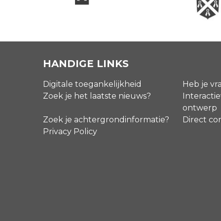
HANDIGE LINKS
Digitale toegankelijkheid
Heb je vr
Zoek je het laatste nieuws?
Interactie
ontwerp
Zoek je achtergrondinformatie?
Direct co
Privacy Policy