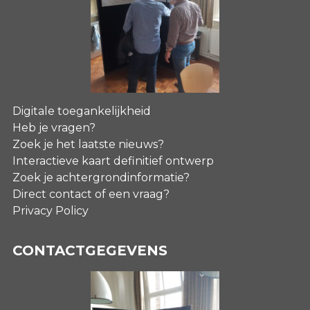
Digitale toegankelijkheid
Heb je vragen?
Zoek je het laatste nieuws?
Interactieve kaart definitief ontwerp
Zoek je achtergrondinformatie?
Direct contact of een vraag?
Privacy Policy
CONTACTGEGEVENS