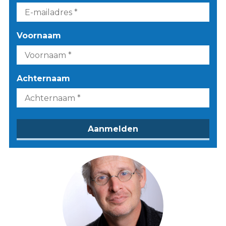
Voornaam
Achternaam