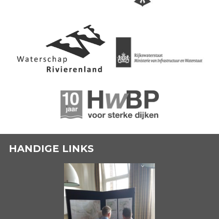
HANDIGE LINKS