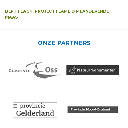
Auteur:
BERT FLACH, PROJECTTEAMLID MEANDERENDE
MAAS
ONZE PARTNERS