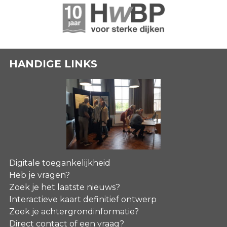
HANDIGE LINKS
Digitale toegankelijkheid
Heb je vragen?
Zoek je het laatste nieuws?
Interactieve kaart definitief ontwerp
Zoek je achtergrondinformatie?
Direct contact of een vraag?