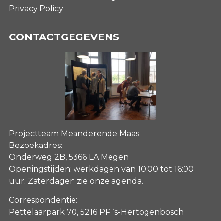
Privacy Policy
CONTACTGEGEVENS
Projectteam Meanderende Maas
Bezoekadres:
Onderweg 2B, 5366 LA Megen
Openingstijden: werkdagen van 10:00 tot 16:00
uur. Zaterdagen
zie onze agenda
.
Correspondentie:
Pettelaarpark 70, 5216 PP ‘s-Hertogenbosch