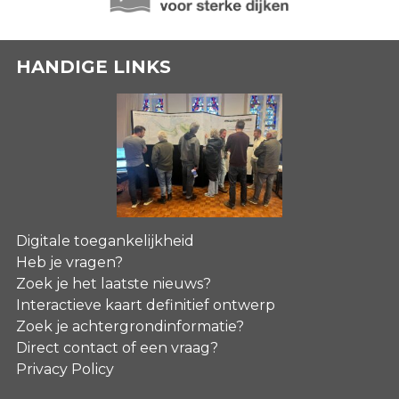
HANDIGE LINKS
Digitale toegankelijkheid
Heb je vragen?
Zoek je het laatste nieuws?
Interactieve kaart definitief ontwerp
Zoek je achtergrondinformatie?
Direct contact of een vraag?
Privacy Policy