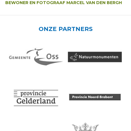
BEWONER EN FOTOGRAAF MARCEL VAN DEN BERGH
ONZE PARTNERS