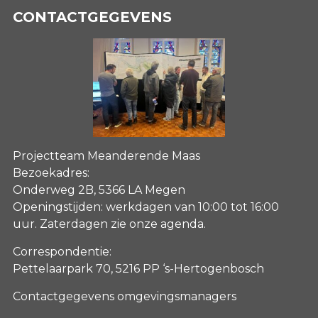
CONTACTGEGEVENS
Projectteam Meanderende Maas
Bezoekadres:
Onderweg 2B, 5366 LA Megen
Openingstijden: werkdagen van 10:00 tot 16:00
uur. Zaterdagen
zie onze agenda
.
Correspondentie:
Pettelaarpark 70, 5216 PP ‘s-Hertogenbosch
Contactgegevens omgevingsmanagers