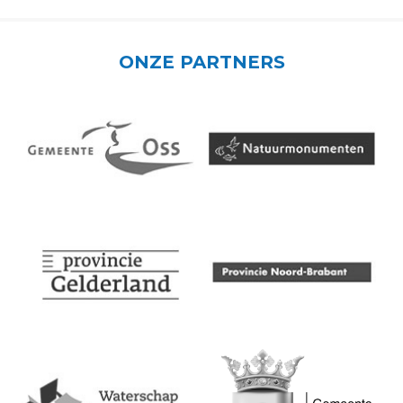
ONZE PARTNERS