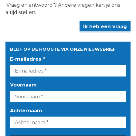
‘Vraag en antwoord’? Andere vragen kan je ons
altijd stellen.
Ik heb een vraag
BLIJF OP DE HOOGTE VIA ONZE NIEUWSBRIEF
E-mailadres *
Voornaam
Achternaam