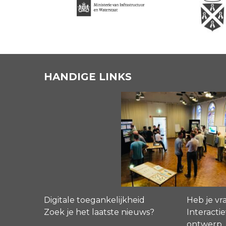
HANDIGE LINKS
Digitale toegankelijkheid
Heb je vr
Zoek je het laatste nieuws?
Interactie
ontwerp