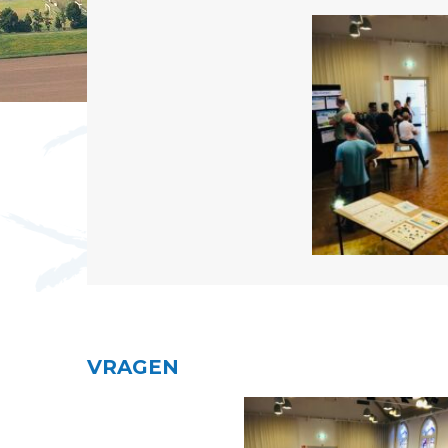
VRAGEN