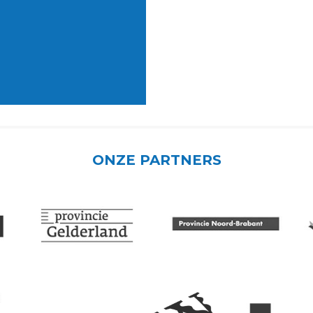
ONZE PARTNERS