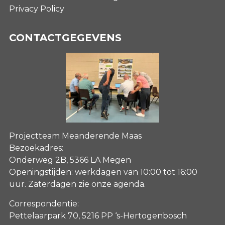
Privacy Policy
CONTACTGEGEVENS
Projectteam Meanderende Maas
Bezoekadres:
Onderweg 2B, 5366 LA Megen
Openingstijden: werkdagen van 10:00 tot 16:00
uur. Zaterdagen
zie onze agenda
.
Correspondentie:
Pettelaarpark 70, 5216 PP ‘s-Hertogenbosch