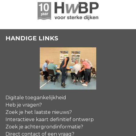
HANDIGE LINKS
Digitale toegankelijkheid
Heb je vragen?
Zoek je het laatste nieuws?
Interactieve kaart definitief ontwerp
Zoek je achtergrondinformatie?
Direct contact of een vraag?