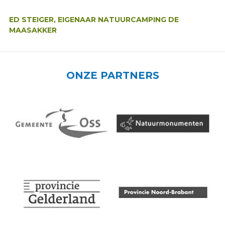
Auteur:
ED STEIGER, EIGENAAR NATUURCAMPING DE
MAASAKKER
ONZE PARTNERS