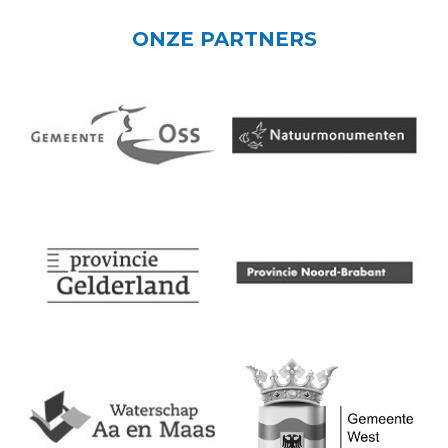
ONZE PARTNERS