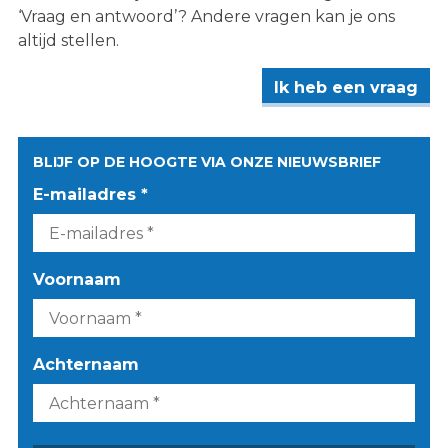
‘Vraag en antwoord’? Andere vragen kan je ons
altijd stellen.
Ik heb een vraag
BLIJF OP DE HOOGTE VIA ONZE NIEUWSBRIEF
E-mailadres *
Voornaam
Achternaam