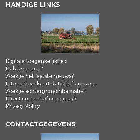
HANDIGE LINKS
Digitale toegankelijkheid
Heb je vragen?
Zoek je het laatste nieuws?
Interactieve kaart definitief ontwerp
Zoek je achtergrondinformatie?
Direct contact of een vraag?
Privacy Policy
CONTACTGEGEVENS