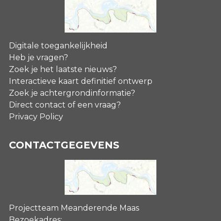
Digitale toegankelijkheid
Heb je vragen?
Zoek je het laatste nieuws?
Interactieve kaart definitief ontwerp
Zoek je achtergrondinformatie?
Direct contact of een vraag?
Privacy Policy
CONTACTGEGEVENS
Projectteam Meanderende Maas
Bezoekadres: