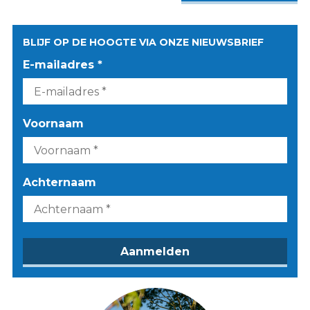
BLIJF OP DE HOOGTE VIA ONZE NIEUWSBRIEF
E-mailadres *
Voornaam
Achternaam