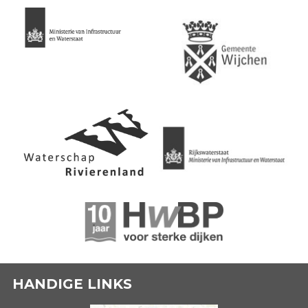
HANDIGE LINKS