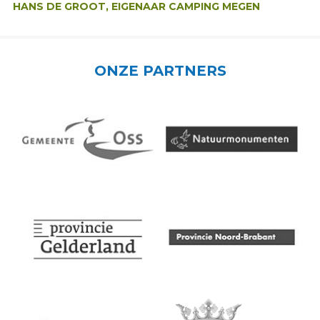
HANS DE GROOT, EIGENAAR CAMPING MEGEN
ONZE PARTNERS