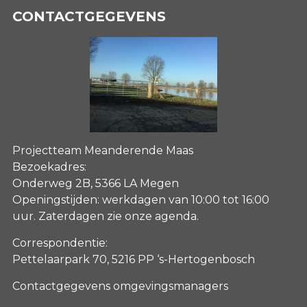
CONTACTGEGEVENS
Projectteam Meanderende Maas
Bezoekadres:
Onderweg 2B, 5366 LA Megen
Openingstijden: werkdagen van 10:00 tot 16:00
uur. Zaterdagen
zie onze agenda
.
Correspondentie:
Pettelaarpark 70, 5216 PP ‘s-Hertogenbosch
Contactgegevens omgevingsmanagers