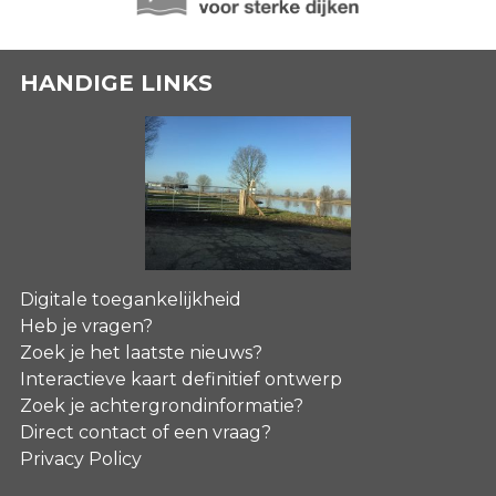
HANDIGE LINKS
Digitale toegankelijkheid
Heb je vragen?
Zoek je het laatste nieuws?
Interactieve kaart definitief ontwerp
Zoek je achtergrondinformatie?
Direct contact of een vraag?
Privacy Policy