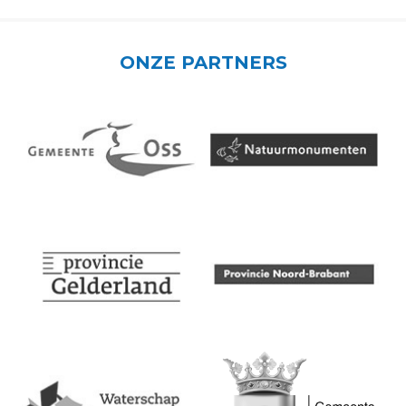
ONZE PARTNERS