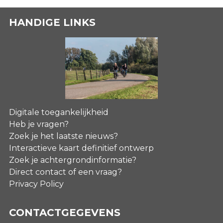
HANDIGE LINKS
Digitale toegankelijkheid
Heb je vragen?
Zoek je het laatste nieuws?
Interactieve kaart definitief ontwerp
Zoek je achtergrondinformatie?
Direct contact of een vraag?
Privacy Policy
CONTACTGEGEVENS