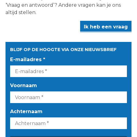
‘Vraag en antwoord’? Andere vragen kan je ons
altijd stellen.
Ik heb een vraag
BLIJF OP DE HOOGTE VIA ONZE NIEUWSBRIEF
E-mailadres *
Voornaam
Achternaam