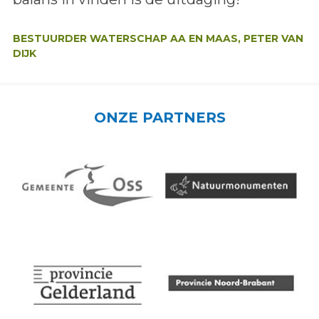
Auteur:
BESTUURDER WATERSCHAP AA EN MAAS, PETER VAN
DIJK
ONZE PARTNERS