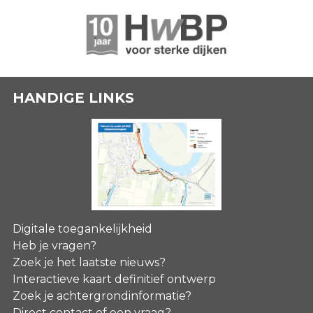
HANDIGE LINKS
Digitale toegankelijkheid
Heb je vragen?
Zoek je het laatste nieuws?
Interactieve kaart definitief ontwerp
Zoek je achtergrondinformatie?
Direct contact of een vraag?