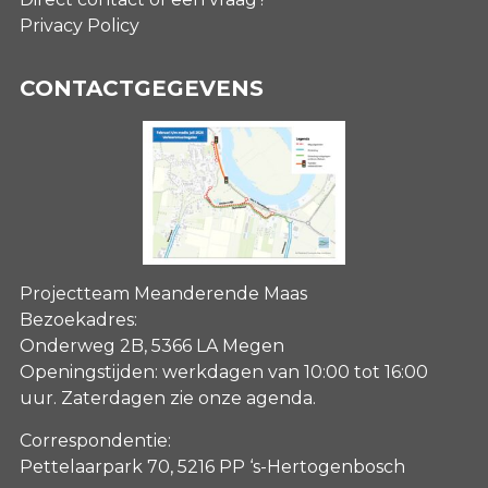
Privacy Policy
CONTACTGEGEVENS
Projectteam Meanderende Maas
Bezoekadres:
Onderweg 2B, 5366 LA Megen
Openingstijden: werkdagen van 10:00 tot 16:00
uur. Zaterdagen
zie onze agenda
.
Correspondentie:
Pettelaarpark 70, 5216 PP ‘s-Hertogenbosch