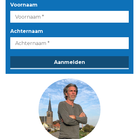
Voornaam
Achternaam