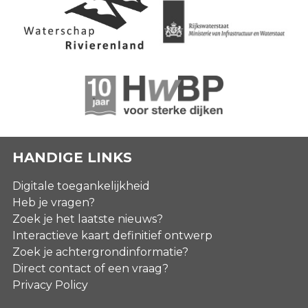
HANDIGE LINKS
Digitale toegankelijkheid
Heb je vragen?
Zoek je het laatste nieuws?
Interactieve kaart definitief ontwerp
Zoek je achtergrondinformatie?
Direct contact of een vraag?
Privacy Policy