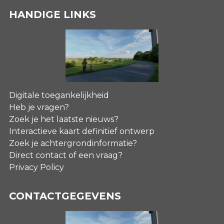
HANDIGE LINKS
Digitale toegankelijkheid
Heb je vragen?
Zoek je het laatste nieuws?
Interactieve kaart definitief ontwerp
Zoek je achtergrondinformatie?
Direct contact of een vraag?
Privacy Policy
CONTACTGEGEVENS