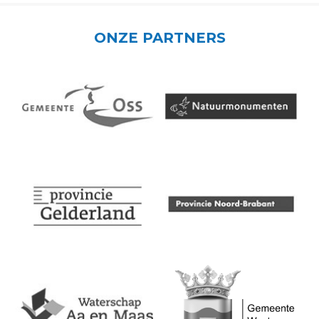
ONZE PARTNERS