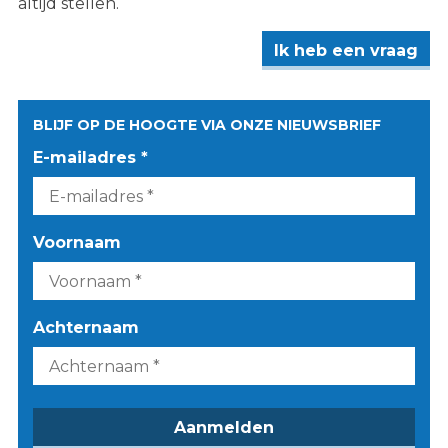
altijd stellen.
Ik heb een vraag
BLIJF OP DE HOOGTE VIA ONZE NIEUWSBRIEF
E-mailadres *
Voornaam
Achternaam